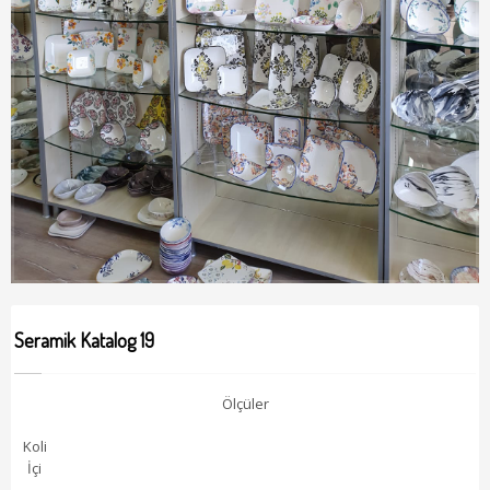
Seramik Katalog 19
Ölçüler
Koli
İçi