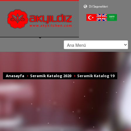
Dil Seçenekleri
Anasayfa
Seramik Katalog 2020
Seramik Katalog 19